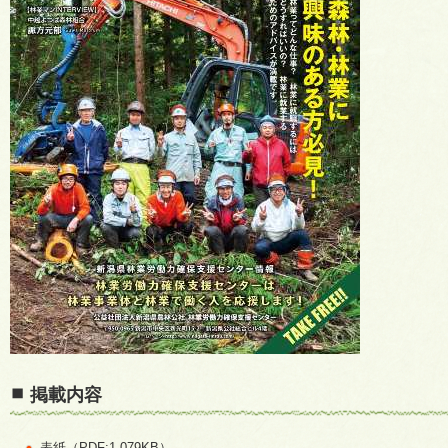
掲載内容
表紙（PDF:1,079KB）