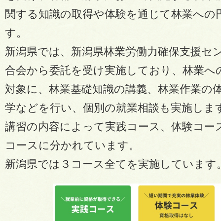
関する知識の取得や体験を通じて林業への
す。
新潟県では、新潟県林業労働力確保支援セ
合会から委託を受け実施しており、林業へ
対象に、林業基礎知識の講義、林業作業の
学などを行い、個別の就業相談も実施しま
講習の内容によって実践コース、体験コー
コースに分かれています。
新潟県では３コース全てを実施しています