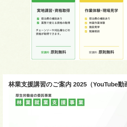
林業支援講習のご案内 2025（YouTube動