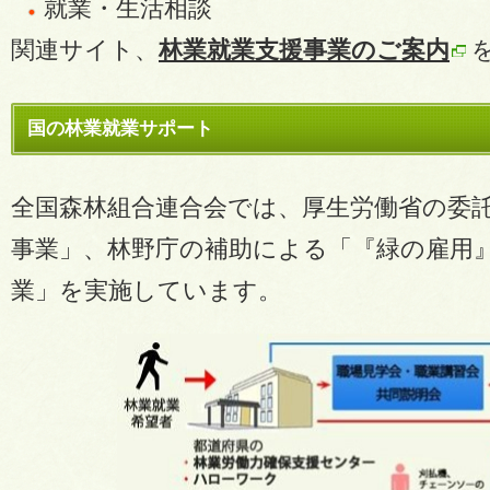
就業・生活相談
関連サイト、
林業就業支援事業のご案内
国の林業就業サポート
全国森林組合連合会では、厚生労働省の委
事業」、林野庁の補助による「『緑の雇用
業」を実施しています。