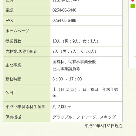
電話
0254-66-6440
FAX
0254-66-6499
ホームページ
従業員数
10人（男：9人、女：1人）
内林業現場従事者
7人（男：7人、女：0人）
国有林、民有林事業全般、
主な事業
公共事業請負等
勤務時閒
8：00 ～ 17：00
土（月 ２ 回）、日、祝日、年末年始
休日
等
平成28年度素材生産量
約 2,000㎥
保有機械
グラップル、フォワーダ、スキッダ
平成29年8月31日現在