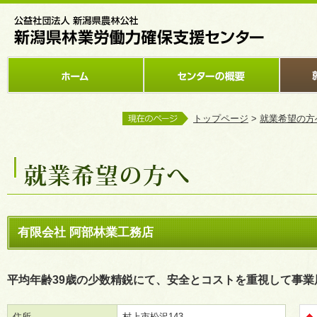
トップページ
>
就業希望の方
有限会社 阿部林業工務店
平均年齢39歳の少数精鋭にて、安全とコストを重視して事業
住所
村上市松沢143