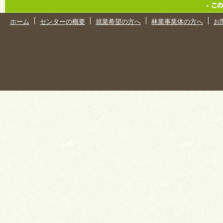
ホーム
センターの概要
就業希望の方へ
林業事業体の方へ
お