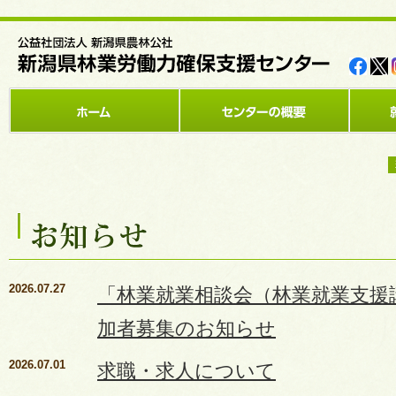
2026.07.27
「林業就業相談会（林業就業支援
加者募集のお知らせ
2026.07.01
求職・求人について