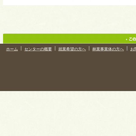
ホーム
センターの概要
就業希望の方へ
林業事業体の方へ
お