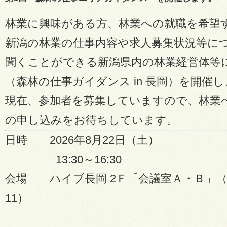
林業に興味がある方、林業への就職を希望
新潟の林業の仕事内容や求人募集状況等に
聞くことができる新潟県内の林業経営体等
（森林の仕事ガイダンス in 長岡）を開催
現在、参加者を募集していますので、林業
の申し込みをお待ちしています。
日時 2026年8月22日（土）
13:30～16:30
会場 ハイブ長岡 2Ｆ「会議室Ａ・Ｂ」（長
11）