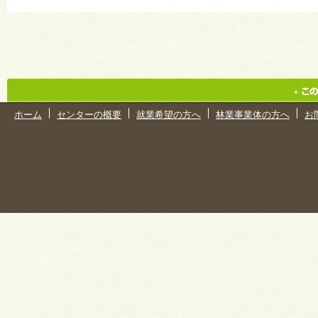
ホーム
センターの概要
就業希望の方へ
林業事業体の方へ
お