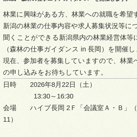
林業に興味がある方、林業への就職を希望
新潟の林業の仕事内容や求人募集状況等に
聞くことができる新潟県内の林業経営体等
（森林の仕事ガイダンス in 長岡）を開催
現在、参加者を募集していますので、林業
の申し込みをお待ちしています。
日時 2026年8月22日（土）
13:30～16:30
会場 ハイブ長岡 2Ｆ「会議室Ａ・Ｂ」（長
11）