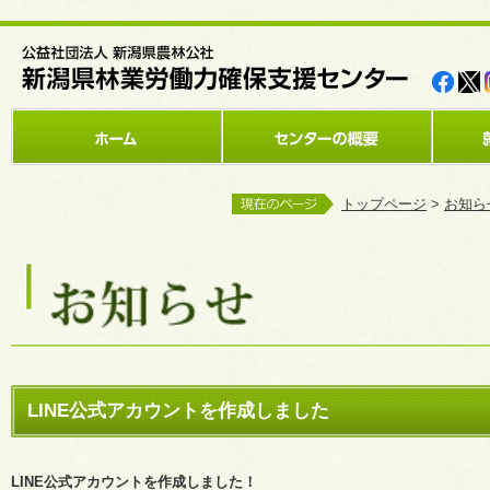
トップページ
>
お知ら
LINE公式アカウントを作成しました
LINE公式アカウントを作成しました！