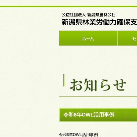
令和6年OWL活用事例
令和6年OWL活用事例