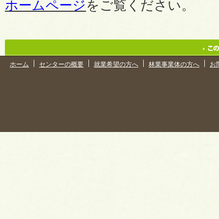
ホームページ
をご覧ください。
ホーム
センターの概要
就業希望の方へ
林業事業体の方へ
お