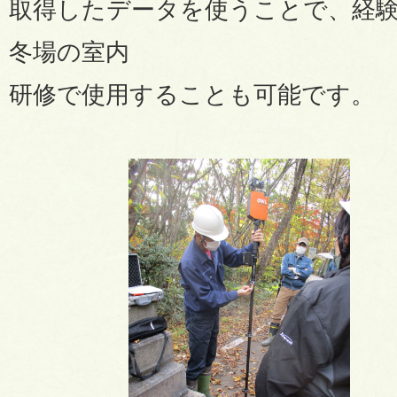
取得したデータを使うことで、経
冬場の室内
研修で使用することも可能です。