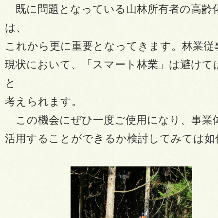
既に問題となっている山林所有者の高齢
は、
これから更に重要となってきます。林業従
現状において、「スマート林業」は避けて
と
考えられます。
この機会にぜひ一度ご使用になり、事業
活用することができるか検討してみては如