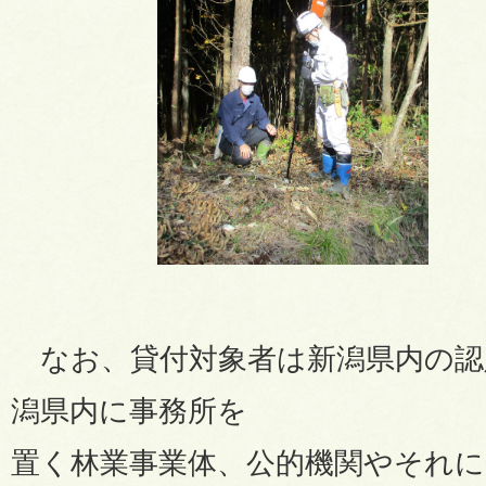
なお、貸付対象者は新潟県内の認
潟県内に事務所を
置く林業事業体、
公的機関やそれに