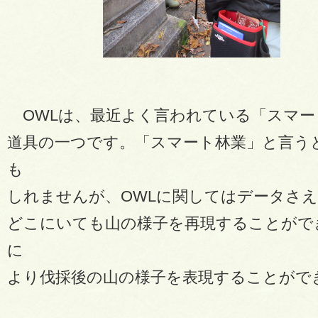
OWLは、最近よく言われている「スマー
道具の一つです。「スマート林業」と言う
も
しれませんが、OWLに関してはデータさ
どこにいても山の様子を再現することがで
に
より伐採後の山の様子を表現することがで